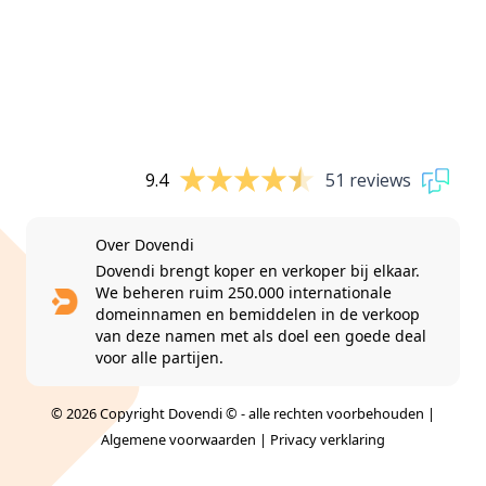
9.4
51 reviews
Over Dovendi
Dovendi brengt koper en verkoper bij elkaar.
We beheren ruim 250.000 internationale
domeinnamen en bemiddelen in de verkoop
van deze namen met als doel een goede deal
voor alle partijen.
© 2026 Copyright Dovendi © - alle rechten voorbehouden |
Algemene voorwaarden
|
Privacy verklaring