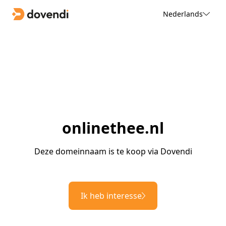
Nederlands
onlinethee.nl
Deze domeinnaam is te koop via Dovendi
Ik heb interesse