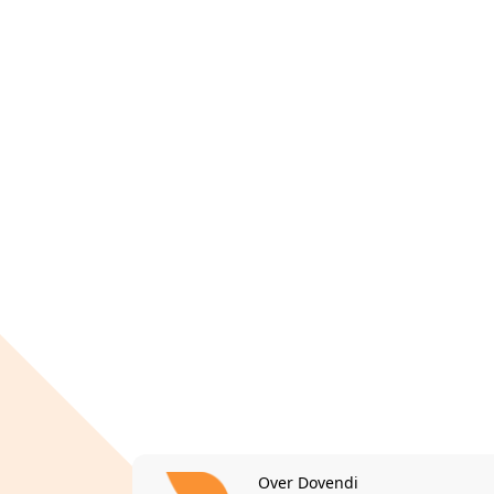
Over Dovendi