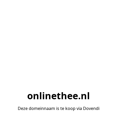
onlinethee.nl
Deze domeinnaam is te koop via Dovendi