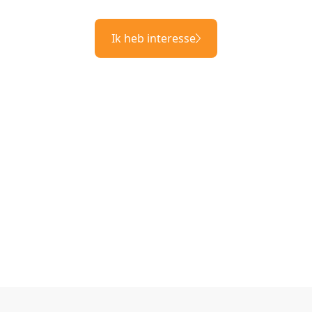
Ik heb interesse