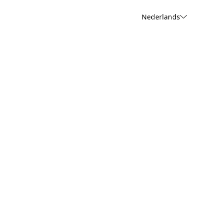
Nederlands