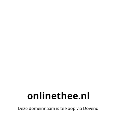
onlinethee.nl
Deze domeinnaam is te koop via Dovendi