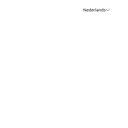
Nederlands