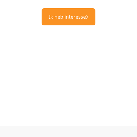
Ik heb interesse