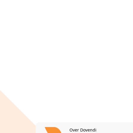
Over Dovendi