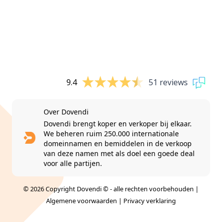
9.4
51 reviews
Over Dovendi
Dovendi brengt koper en verkoper bij elkaar.
We beheren ruim 250.000 internationale
domeinnamen en bemiddelen in de verkoop
van deze namen met als doel een goede deal
voor alle partijen.
© 2026 Copyright Dovendi © - alle rechten voorbehouden |
Algemene voorwaarden
|
Privacy verklaring