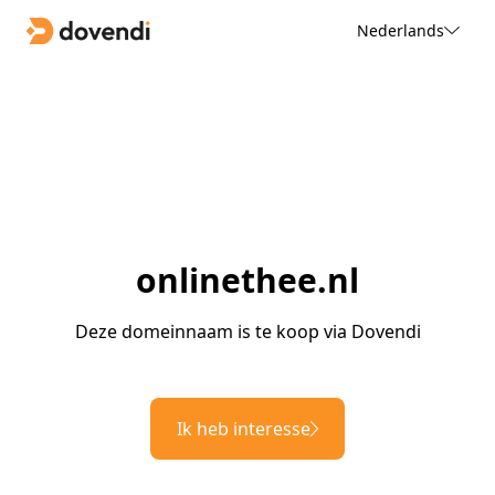
Nederlands
onlinethee.nl
Deze domeinnaam is te koop via Dovendi
Ik heb interesse