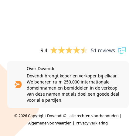
9.4
51 reviews
Over Dovendi
Dovendi brengt koper en verkoper bij elkaar.
We beheren ruim 250.000 internationale
domeinnamen en bemiddelen in de verkoop
van deze namen met als doel een goede deal
voor alle partijen.
© 2026 Copyright Dovendi © - alle rechten voorbehouden |
Algemene voorwaarden
|
Privacy verklaring