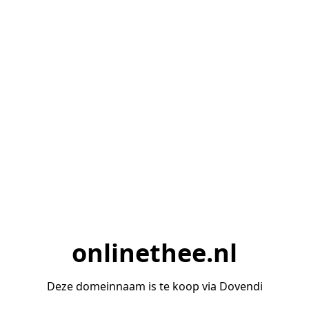
onlinethee.nl
Deze domeinnaam is te koop via Dovendi