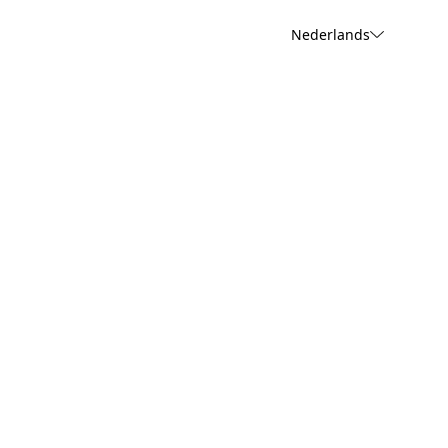
Nederlands