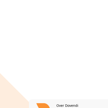
Over Dovendi