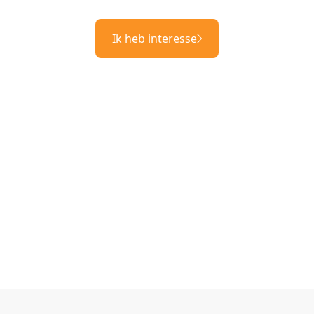
Ik heb interesse