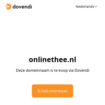
Nederlands
onlinethee.nl
Deze domeinnaam is te koop via Dovendi
Ik heb interesse