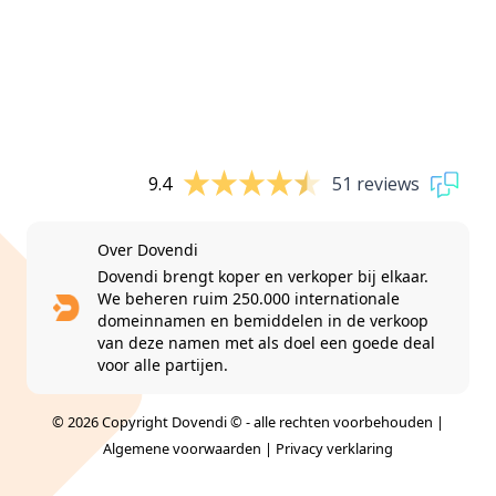
9.4
51 reviews
Over Dovendi
Dovendi brengt koper en verkoper bij elkaar.
We beheren ruim 250.000 internationale
domeinnamen en bemiddelen in de verkoop
van deze namen met als doel een goede deal
voor alle partijen.
© 2026 Copyright Dovendi © - alle rechten voorbehouden |
Algemene voorwaarden
|
Privacy verklaring