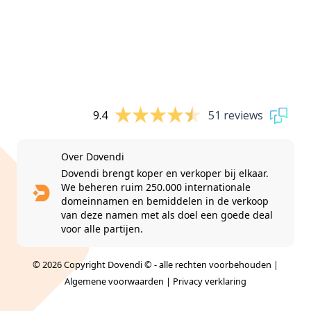
9.4
51 reviews
Over Dovendi
Dovendi brengt koper en verkoper bij elkaar.
We beheren ruim 250.000 internationale
domeinnamen en bemiddelen in de verkoop
van deze namen met als doel een goede deal
voor alle partijen.
© 2026 Copyright Dovendi © - alle rechten voorbehouden |
Algemene voorwaarden
|
Privacy verklaring