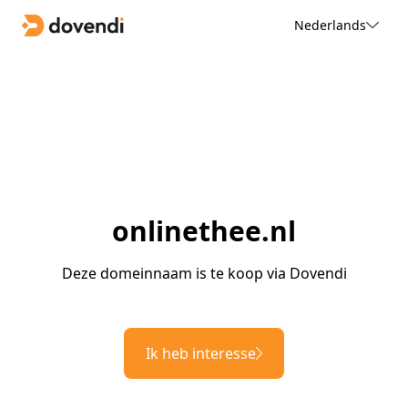
Nederlands
onlinethee.nl
Deze domeinnaam is te koop via Dovendi
Ik heb interesse