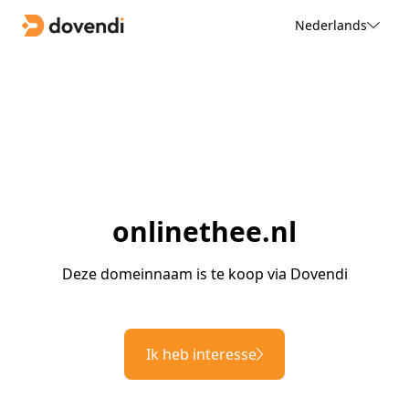
Nederlands
onlinethee.nl
Deze domeinnaam is te koop via Dovendi
Ik heb interesse