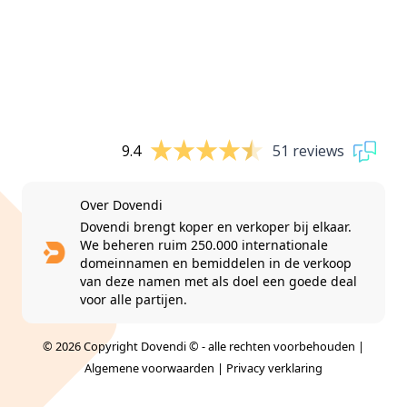
9.4
51 reviews
Over Dovendi
Dovendi brengt koper en verkoper bij elkaar.
We beheren ruim 250.000 internationale
domeinnamen en bemiddelen in de verkoop
van deze namen met als doel een goede deal
voor alle partijen.
© 2026 Copyright Dovendi © - alle rechten voorbehouden |
Algemene voorwaarden
|
Privacy verklaring