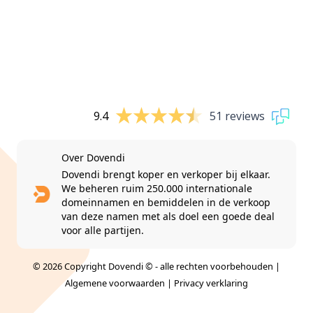
9.4
51 reviews
Over Dovendi
Dovendi brengt koper en verkoper bij elkaar.
We beheren ruim 250.000 internationale
domeinnamen en bemiddelen in de verkoop
van deze namen met als doel een goede deal
voor alle partijen.
© 2026 Copyright Dovendi © - alle rechten voorbehouden |
Algemene voorwaarden
|
Privacy verklaring