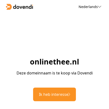
Nederlands
onlinethee.nl
Deze domeinnaam is te koop via Dovendi
Ik heb interesse