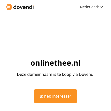
Nederlands
onlinethee.nl
Deze domeinnaam is te koop via Dovendi
Ik heb interesse