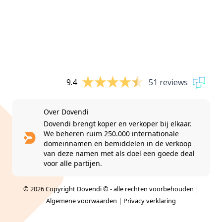
9.4
51 reviews
Over Dovendi
Dovendi brengt koper en verkoper bij elkaar.
We beheren ruim 250.000 internationale
domeinnamen en bemiddelen in de verkoop
van deze namen met als doel een goede deal
voor alle partijen.
© 2026 Copyright Dovendi © - alle rechten voorbehouden |
Algemene voorwaarden
|
Privacy verklaring