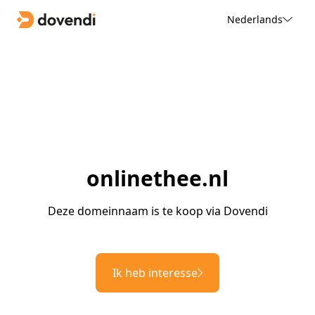
Nederlands
onlinethee.nl
Deze domeinnaam is te koop via Dovendi
Ik heb interesse