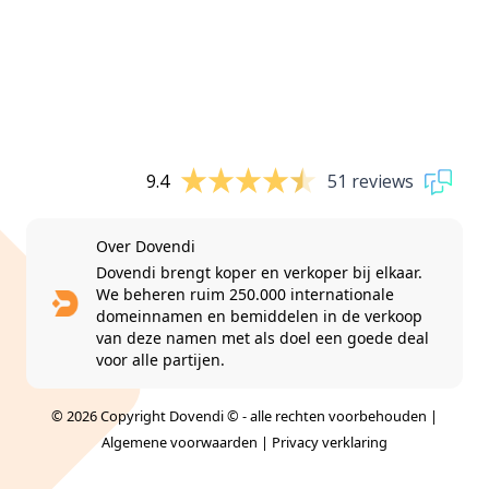
9.4
51 reviews
Over Dovendi
Dovendi brengt koper en verkoper bij elkaar.
We beheren ruim 250.000 internationale
domeinnamen en bemiddelen in de verkoop
van deze namen met als doel een goede deal
voor alle partijen.
© 2026 Copyright Dovendi © - alle rechten voorbehouden |
Algemene voorwaarden
|
Privacy verklaring