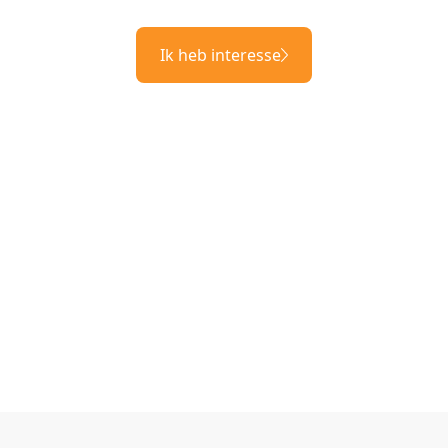
Ik heb interesse