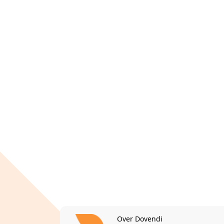
Over Dovendi