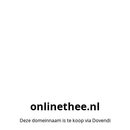
onlinethee.nl
Deze domeinnaam is te koop via Dovendi