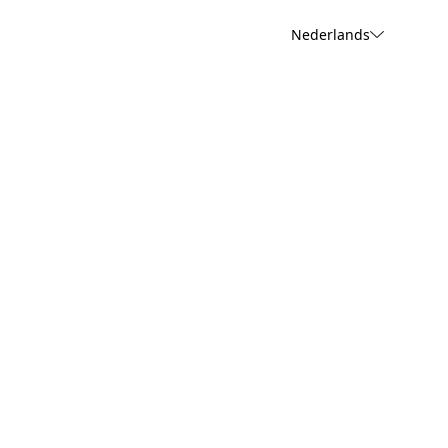
Nederlands