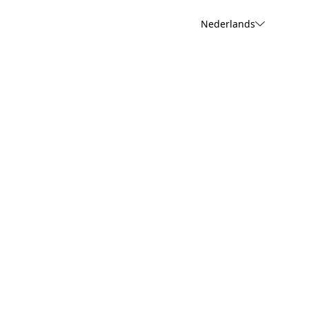
Nederlands