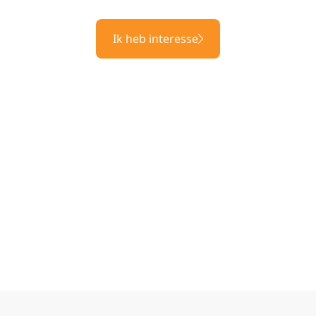
Ik heb interesse