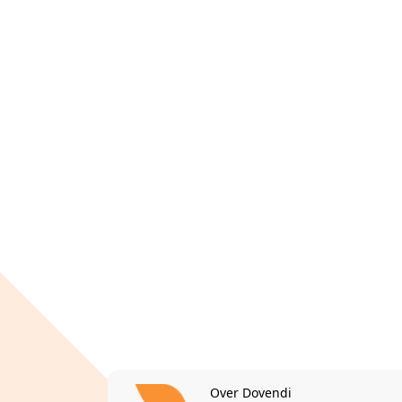
Over Dovendi