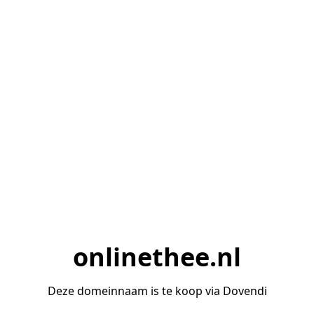
onlinethee.nl
Deze domeinnaam is te koop via Dovendi