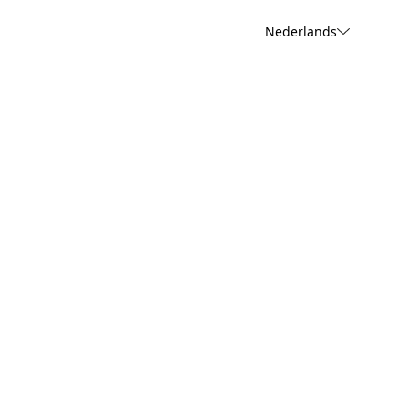
Nederlands