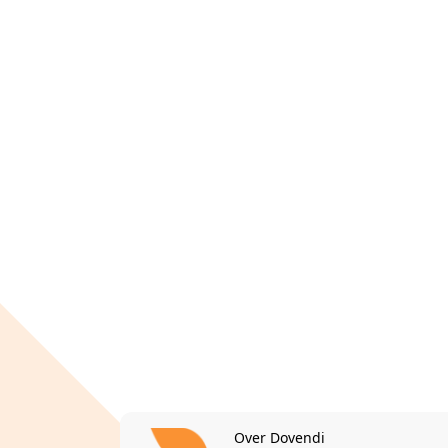
Over Dovendi