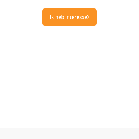
Ik heb interesse