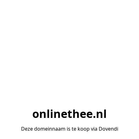
onlinethee.nl
Deze domeinnaam is te koop via Dovendi