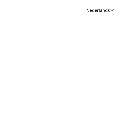
Nederlands