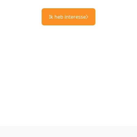
Ik heb interesse