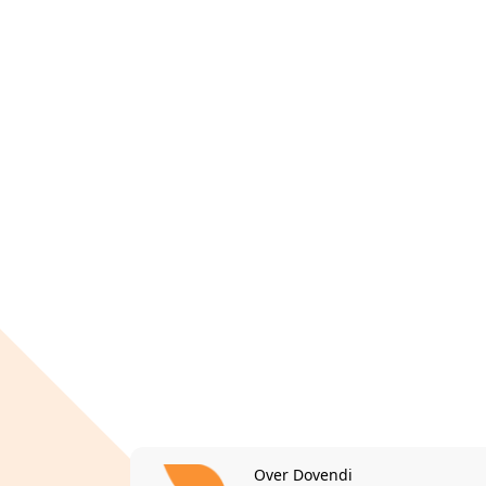
Over Dovendi