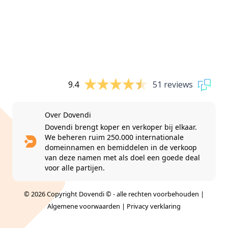
9.4
51 reviews
Over Dovendi
Dovendi brengt koper en verkoper bij elkaar.
We beheren ruim 250.000 internationale
domeinnamen en bemiddelen in de verkoop
van deze namen met als doel een goede deal
voor alle partijen.
© 2026 Copyright Dovendi © - alle rechten voorbehouden |
Algemene voorwaarden
|
Privacy verklaring