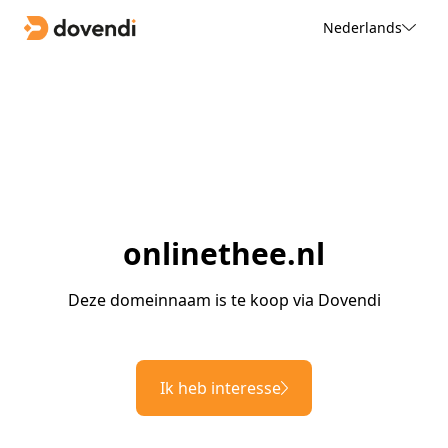
Nederlands
onlinethee.nl
Deze domeinnaam is te koop via Dovendi
Ik heb interesse