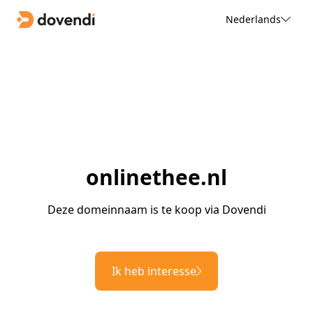
Nederlands
onlinethee.nl
Deze domeinnaam is te koop via Dovendi
Ik heb interesse