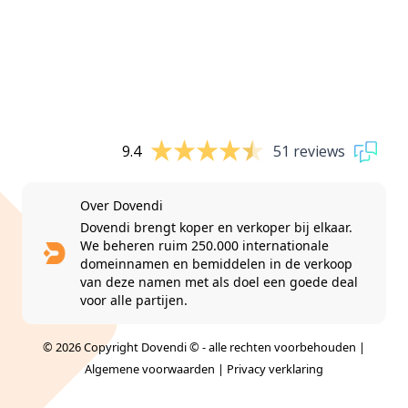
9.4
51 reviews
Over Dovendi
Dovendi brengt koper en verkoper bij elkaar.
We beheren ruim 250.000 internationale
domeinnamen en bemiddelen in de verkoop
van deze namen met als doel een goede deal
voor alle partijen.
© 2026 Copyright Dovendi © - alle rechten voorbehouden |
Algemene voorwaarden
|
Privacy verklaring