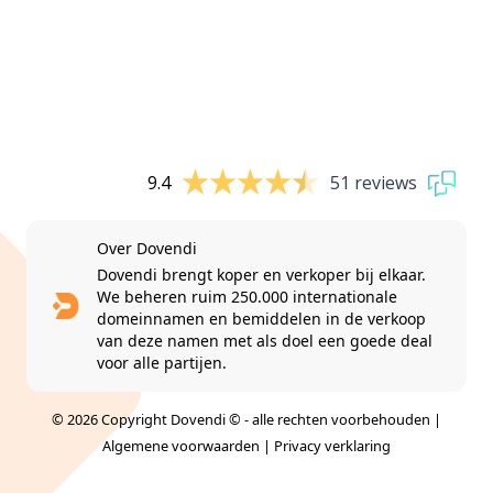
9.4
51 reviews
Over Dovendi
Dovendi brengt koper en verkoper bij elkaar.
We beheren ruim 250.000 internationale
domeinnamen en bemiddelen in de verkoop
van deze namen met als doel een goede deal
voor alle partijen.
© 2026 Copyright Dovendi © - alle rechten voorbehouden |
Algemene voorwaarden
|
Privacy verklaring