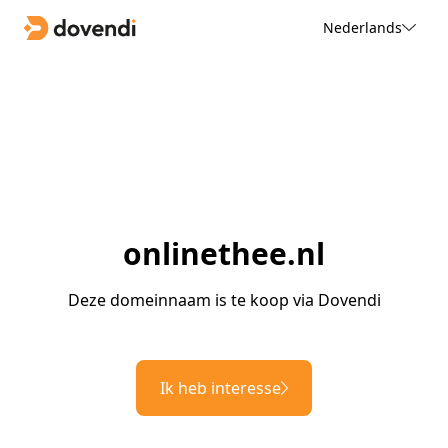
Nederlands
onlinethee.nl
Deze domeinnaam is te koop via Dovendi
Ik heb interesse