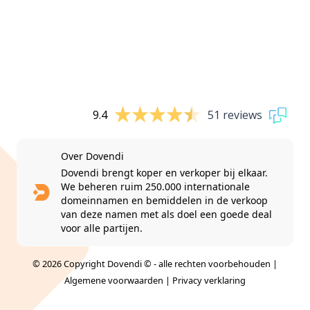
9.4
51 reviews
Over Dovendi
Dovendi brengt koper en verkoper bij elkaar.
We beheren ruim 250.000 internationale
domeinnamen en bemiddelen in de verkoop
van deze namen met als doel een goede deal
voor alle partijen.
© 2026 Copyright Dovendi © - alle rechten voorbehouden |
Algemene voorwaarden
|
Privacy verklaring