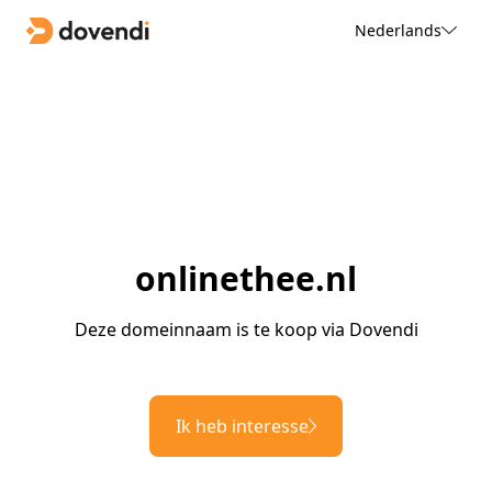
Nederlands
onlinethee.nl
Deze domeinnaam is te koop via Dovendi
Ik heb interesse