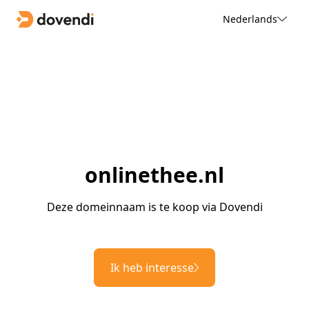
Nederlands
onlinethee.nl
Deze domeinnaam is te koop via Dovendi
Ik heb interesse