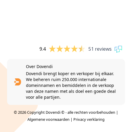
9.4
51 reviews
Over Dovendi
Dovendi brengt koper en verkoper bij elkaar.
We beheren ruim 250.000 internationale
domeinnamen en bemiddelen in de verkoop
van deze namen met als doel een goede deal
voor alle partijen.
© 2026 Copyright Dovendi © - alle rechten voorbehouden |
Algemene voorwaarden
|
Privacy verklaring