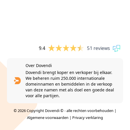
9.4
51 reviews
Over Dovendi
Dovendi brengt koper en verkoper bij elkaar.
We beheren ruim 250.000 internationale
domeinnamen en bemiddelen in de verkoop
van deze namen met als doel een goede deal
voor alle partijen.
© 2026 Copyright Dovendi © - alle rechten voorbehouden |
Algemene voorwaarden
|
Privacy verklaring