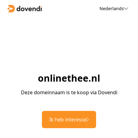
Nederlands
onlinethee.nl
Deze domeinnaam is te koop via Dovendi
Ik heb interesse