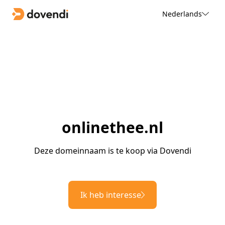
Nederlands
onlinethee.nl
Deze domeinnaam is te koop via Dovendi
Ik heb interesse