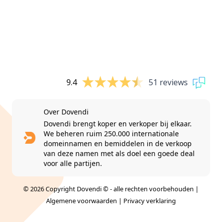
9.4
51 reviews
Over Dovendi
Dovendi brengt koper en verkoper bij elkaar.
We beheren ruim 250.000 internationale
domeinnamen en bemiddelen in de verkoop
van deze namen met als doel een goede deal
voor alle partijen.
© 2026 Copyright Dovendi © - alle rechten voorbehouden |
Algemene voorwaarden
|
Privacy verklaring